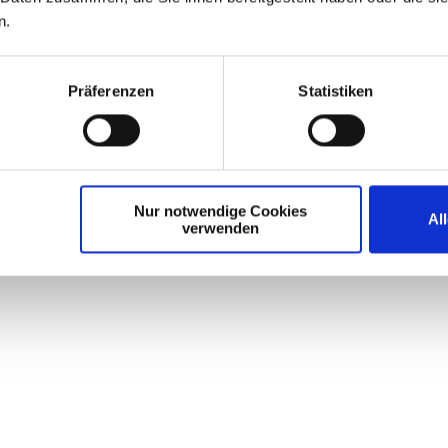
n.
Präferenzen
Statistiken
Nur notwendige Cookies
Al
verwenden