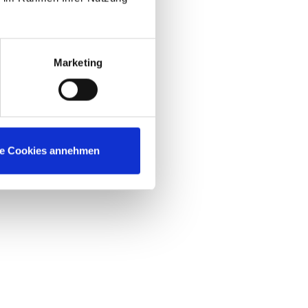
Marketing
le Cookies annehmen