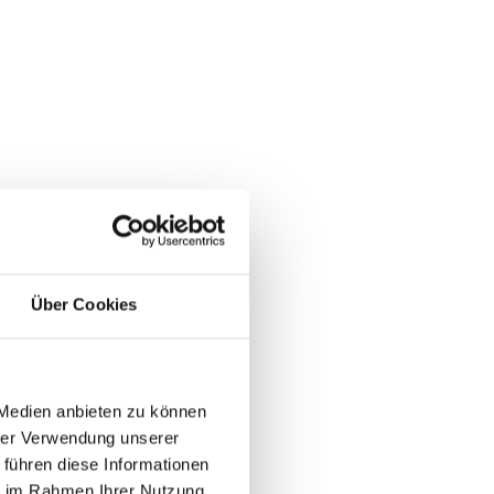
Über Cookies
 Medien anbieten zu können
hrer Verwendung unserer
 führen diese Informationen
ie im Rahmen Ihrer Nutzung