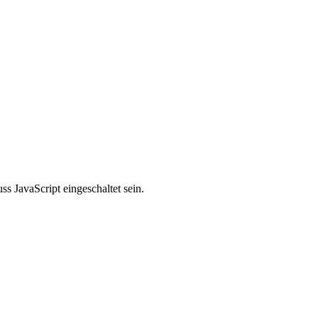
s JavaScript eingeschaltet sein.