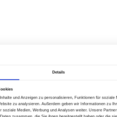
Details
Cookies
nhalte und Anzeigen zu personalisieren, Funktionen für soziale
Website zu analysieren. Außerdem geben wir Informationen zu I
r soziale Medien, Werbung und Analysen weiter. Unsere Partner
 Daten zusammen, die Sie ihnen bereitgestellt haben oder die s