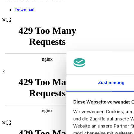
Download
×
Zustimmung
Diese Webseite verwendet 
Wir verwenden Cookies, um I
und die Zugriffe auf unsere 
Website an unsere Partner fü
möglicherweise mit weiteren