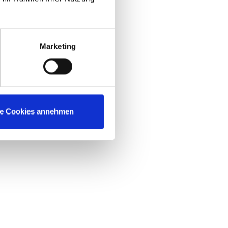
Marketing
le Cookies annehmen