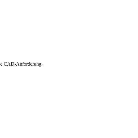
hre CAD-Anforderung.