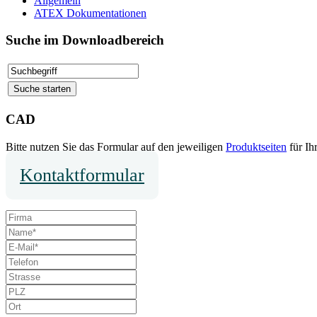
Allgemein
ATEX Dokumentationen
Suche im Downloadbereich
CAD
Bitte nutzen Sie das Formular auf den jeweiligen
Produktseiten
für I
Kontaktformular