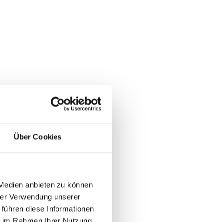
Über Cookies
 Medien anbieten zu können
hrer Verwendung unserer
 führen diese Informationen
ie im Rahmen Ihrer Nutzung