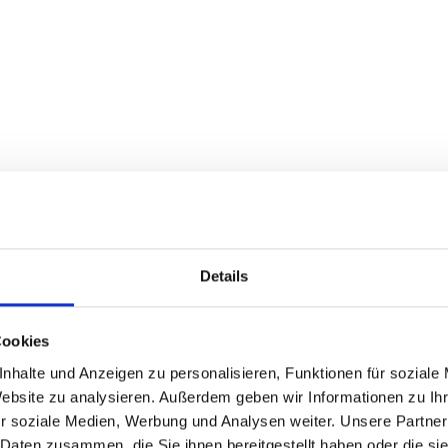
Details
Cookies
nhalte und Anzeigen zu personalisieren, Funktionen für soziale
Website zu analysieren. Außerdem geben wir Informationen zu I
r soziale Medien, Werbung und Analysen weiter. Unsere Partner
 Daten zusammen, die Sie ihnen bereitgestellt haben oder die s