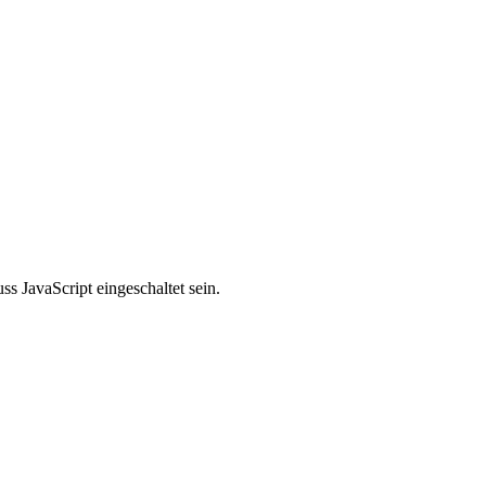
s JavaScript eingeschaltet sein.