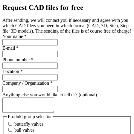
Request CAD files for free
After sending, we will contact you if necessary and agree with you
which CAD file/s you need in which format (CAD, 3D, Step, Step
file, 3D models). The sending of the files is of course free of charge!
Your name
*
E-mail
*
Phone number
*
Location
*
Company / Organization
*
Anything else you would like to tell us? (optional)
Produkt group selection
butterfly valves
ball valves