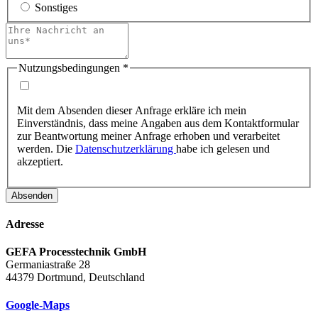
Sonstiges
Nutzungsbedingungen
*
Mit dem Absenden dieser Anfrage erkläre ich mein
Einverständnis, dass meine Angaben aus dem Kontaktformular
zur Beantwortung meiner Anfrage erhoben und verarbeitet
werden. Die
Datenschutzerklärung
habe ich gelesen und
akzeptiert.
Absenden
Adresse
GEFA Processtechnik GmbH
Germaniastraße 28
44379 Dortmund, Deutschland
Google-Maps