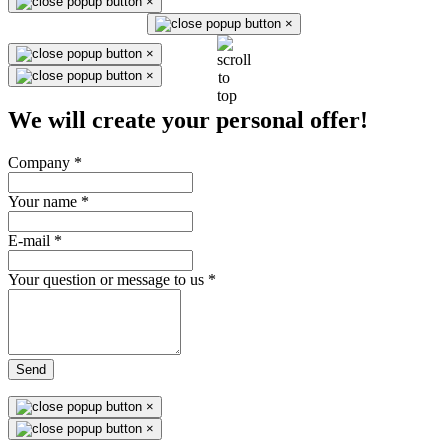
×
×
×
×
We will create your personal offer!
Company
*
Your name
*
E-mail
*
Your question or message to us
*
Send
×
×