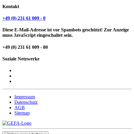
Kontakt
+49 (0) 231 61 009 - 0
Diese E-Mail-Adresse ist vor Spambots geschützt! Zur Anzeige
muss JavaScript eingeschaltet sein.
+49 (0) 231 61 009 - 80
Soziale Netzwerke
Impressum
Datenschutz
AGB
Sitemap