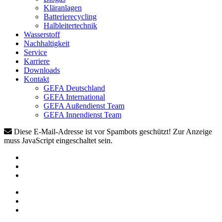
Kläranlagen
Batterierecycling
Halbleitertechnik
Wasserstoff
Nachhaltigkeit
Service
Karriere
Downloads
Kontakt
GEFA Deutschland
GEFA International
GEFA Außendienst Team
GEFA Innendienst Team
Diese E-Mail-Adresse ist vor Spambots geschützt! Zur Anzeige
muss JavaScript eingeschaltet sein.