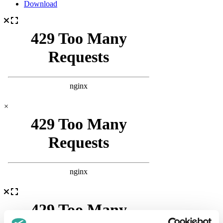
Download
×