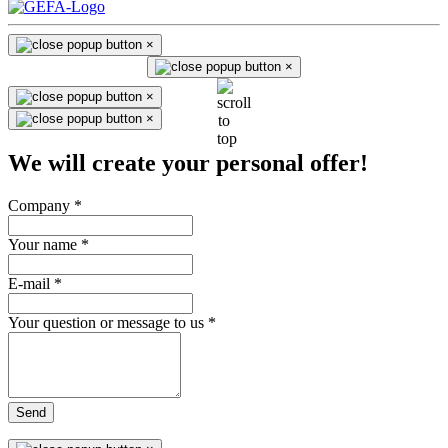
×
×
×
×
We will create your personal offer!
Company
*
Your name
*
E-mail
*
Your question or message to us
*
Send