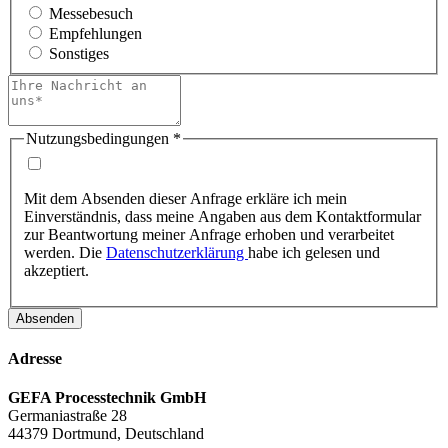
Messebesuch
Empfehlungen
Sonstiges
Nutzungsbedingungen
*
Mit dem Absenden dieser Anfrage erkläre ich mein
Einverständnis, dass meine Angaben aus dem Kontaktformular
zur Beantwortung meiner Anfrage erhoben und verarbeitet
werden. Die
Datenschutzerklärung
habe ich gelesen und
akzeptiert.
Absenden
Adresse
GEFA Processtechnik GmbH
Germaniastraße 28
44379 Dortmund, Deutschland