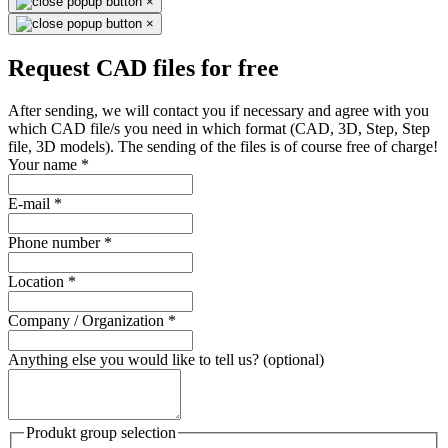
×
×
Request CAD files for free
After sending, we will contact you if necessary and agree with you
which CAD file/s you need in which format (CAD, 3D, Step, Step
file, 3D models). The sending of the files is of course free of charge!
Your name
*
E-mail
*
Phone number
*
Location
*
Company / Organization
*
Anything else you would like to tell us? (optional)
Produkt group selection