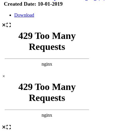
Created Date:
10-01-2019
Download
×