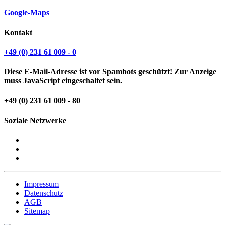
Google-Maps
Kontakt
+49 (0) 231 61 009 - 0
Diese E-Mail-Adresse ist vor Spambots geschützt! Zur Anzeige
muss JavaScript eingeschaltet sein.
+49 (0) 231 61 009 - 80
Soziale Netzwerke
Impressum
Datenschutz
AGB
Sitemap