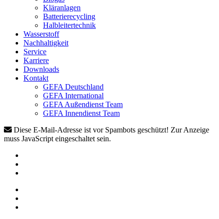
Kläranlagen
Batterierecycling
Halbleitertechnik
Wasserstoff
Nachhaltigkeit
Service
Karriere
Downloads
Kontakt
GEFA Deutschland
GEFA International
GEFA Außendienst Team
GEFA Innendienst Team
Diese E-Mail-Adresse ist vor Spambots geschützt! Zur Anzeige
muss JavaScript eingeschaltet sein.