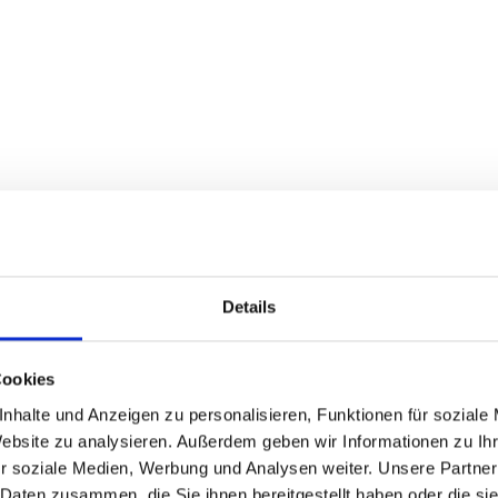
Details
Cookies
nhalte und Anzeigen zu personalisieren, Funktionen für soziale
Website zu analysieren. Außerdem geben wir Informationen zu I
r soziale Medien, Werbung und Analysen weiter. Unsere Partner
 Daten zusammen, die Sie ihnen bereitgestellt haben oder die s