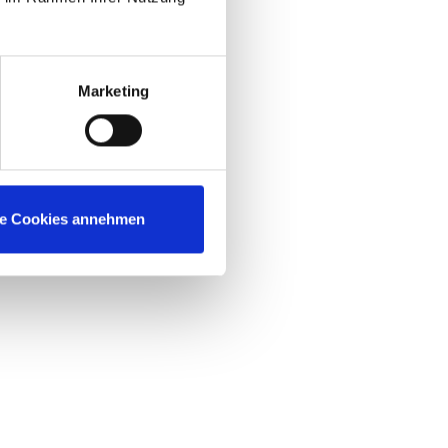
Marketing
le Cookies annehmen