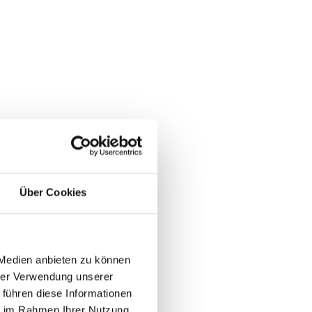
Über Cookies
 Medien anbieten zu können
hrer Verwendung unserer
 führen diese Informationen
ie im Rahmen Ihrer Nutzung