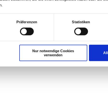
n.
Präferenzen
Statistiken
Nur notwendige Cookies
Al
verwenden