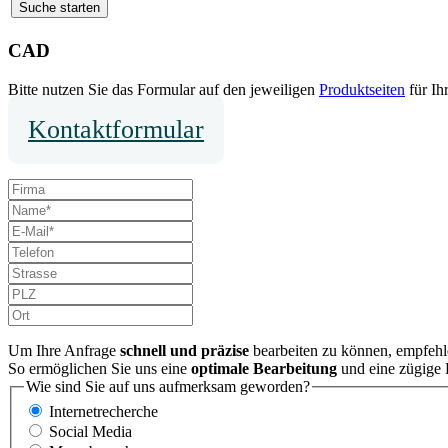
CAD
Bitte nutzen Sie das Formular auf den jeweiligen
Produktseiten
für I
Kontaktformular
Um Ihre Anfrage
schnell und präzise
bearbeiten zu können, empfehl
So ermöglichen Sie uns eine
optimale Bearbeitung
und eine zügige
Wie sind Sie auf uns aufmerksam geworden?
Internetrecherche
Social Media