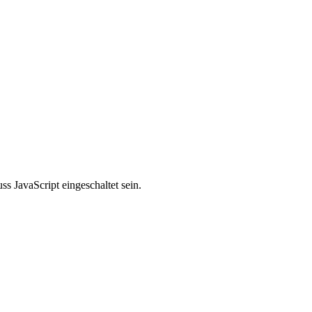
s JavaScript eingeschaltet sein.